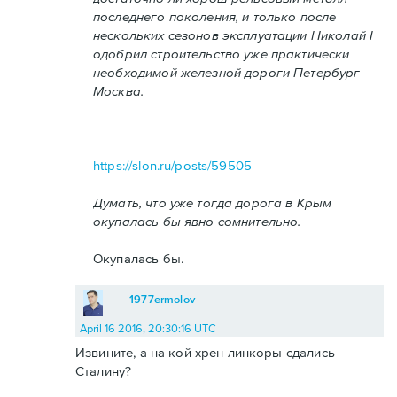
последнего поколения, и только после
нескольких сезонов эксплуатации Николай I
одобрил строительство уже практически
необходимой железной дороги Петербург –
Москва.
https://slon.ru/posts/59505
Думать, что уже тогда дорога в Крым
окупалась бы явно сомнительно.
Окупалась бы.
1977ermolov
April 16 2016, 20:30:16 UTC
Извините, а на кой хрен линкоры сдались
Сталину?