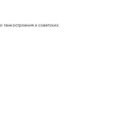
о танкостроения и советских