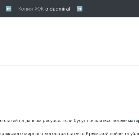
 статей на данном ресурсе. Если будут появляться новые мате
Парижского мирного договора статья о Крымской войне, опуб