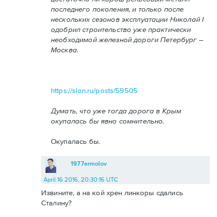
последнего поколения, и только после
нескольких сезонов эксплуатации Николай I
одобрил строительство уже практически
необходимой железной дороги Петербург –
Москва.
https://slon.ru/posts/59505
Думать, что уже тогда дорога в Крым
окупалась бы явно сомнительно.
Окупалась бы.
1977ermolov
April 16 2016, 20:30:16 UTC
Извините, а на кой хрен линкоры сдались
Сталину?