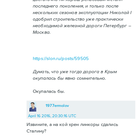
последнего поколения, и только после
нескольких сезонов эксплуатации Николай I
одобрил строительство уже практически
необходимой железной дороги Петербург –
Москва.
https://slon.ru/posts/59505
Думать, что уже тогда дорога в Крым
окупалась бы явно сомнительно.
Окупалась бы.
1977ermolov
April 16 2016, 20:30:16 UTC
Извините, а на кой хрен линкоры сдались
Сталину?