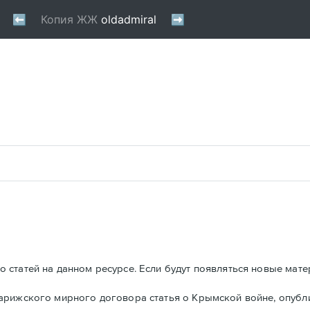
 статей на данном ресурсе. Если будут появляться новые мате
Парижского мирного договора статья о Крымской войне, опуб