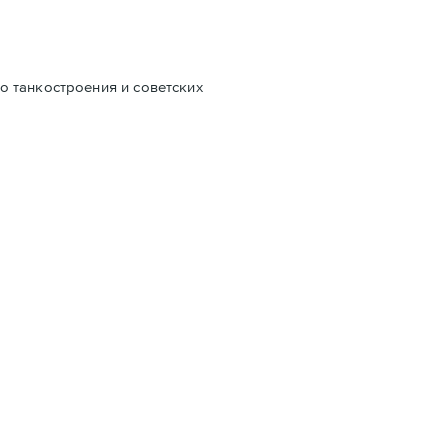
о танкостроения и советских