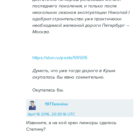
последнего поколения, и только после
нескольких сезонов эксплуатации Николай I
одобрил строительство уже практически
необходимой железной дороги Петербург –
Москва.
https://slon.ru/posts/59505
Думать, что уже тогда дорога в Крым
окупалась бы явно сомнительно.
Окупалась бы.
1977ermolov
April 16 2016, 20:30:16 UTC
Извините, а на кой хрен линкоры сдались
Сталину?