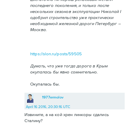
последнего поколения, и только после
нескольких сезонов эксплуатации Николай I
одобрил строительство уже практически
необходимой железной дороги Петербург –
Москва.
https://slon.ru/posts/59505
Думать, что уже тогда дорога в Крым
окупалась бы явно сомнительно.
Окупалась бы.
1977ermolov
April 16 2016, 20:30:16 UTC
Извините, а на кой хрен линкоры сдались
Сталину?