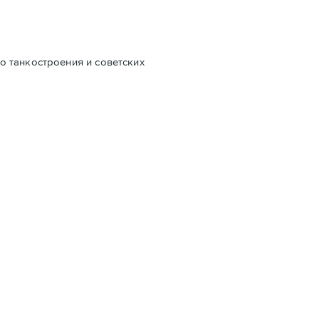
о танкостроения и советских