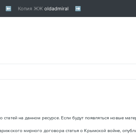
 статей на данном ресурсе. Если будут появляться новые мате
Парижского мирного договора статья о Крымской войне, опуб