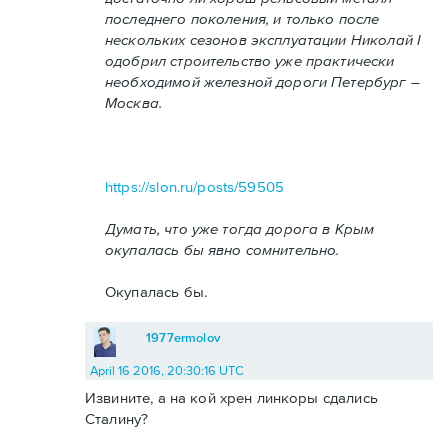
последнего поколения, и только после
нескольких сезонов эксплуатации Николай I
одобрил строительство уже практически
необходимой железной дороги Петербург –
Москва.
https://slon.ru/posts/59505
Думать, что уже тогда дорога в Крым
окупалась бы явно сомнительно.
Окупалась бы.
1977ermolov
April 16 2016, 20:30:16 UTC
Извините, а на кой хрен линкоры сдались
Сталину?