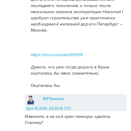
последнего поколения, и только после
нескольких сезонов эксплуатации Николай I
одобрил строительство уже практически
необходимой железной дороги Петербург –
Москва.
https://slon.ru/posts/59505
Думать, что уже тогда дорога в Крым
окупалась бы явно сомнительно.
Окупалась бы.
1977ermolov
April 16 2016, 20:30:16 UTC
Извините, а на кой хрен линкоры сдались
Сталину?