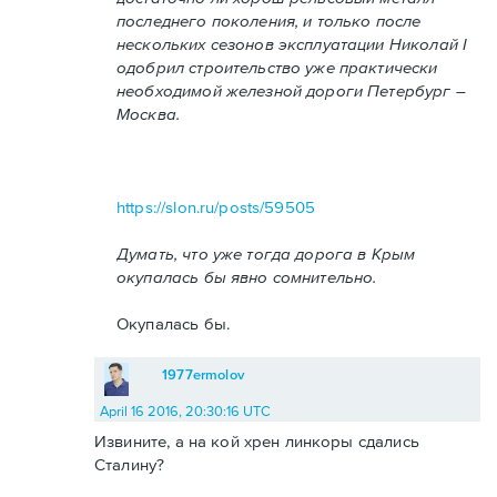
последнего поколения, и только после
нескольких сезонов эксплуатации Николай I
одобрил строительство уже практически
необходимой железной дороги Петербург –
Москва.
https://slon.ru/posts/59505
Думать, что уже тогда дорога в Крым
окупалась бы явно сомнительно.
Окупалась бы.
1977ermolov
April 16 2016, 20:30:16 UTC
Извините, а на кой хрен линкоры сдались
Сталину?