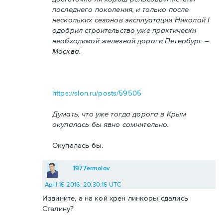
последнего поколения, и только после
нескольких сезонов эксплуатации Николай I
одобрил строительство уже практически
необходимой железной дороги Петербург –
Москва.
https://slon.ru/posts/59505
Думать, что уже тогда дорога в Крым
окупалась бы явно сомнительно.
Окупалась бы.
1977ermolov
April 16 2016, 20:30:16 UTC
Извините, а на кой хрен линкоры сдались
Сталину?