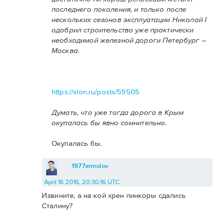
последнего поколения, и только после
нескольких сезонов эксплуатации Николай I
одобрил строительство уже практически
необходимой железной дороги Петербург –
Москва.
https://slon.ru/posts/59505
Думать, что уже тогда дорога в Крым
окупалась бы явно сомнительно.
Окупалась бы.
1977ermolov
April 16 2016, 20:30:16 UTC
Извините, а на кой хрен линкоры сдались
Сталину?