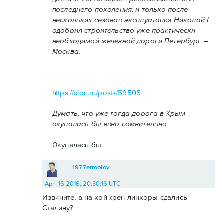
последнего поколения, и только после
нескольких сезонов эксплуатации Николай I
одобрил строительство уже практически
необходимой железной дороги Петербург –
Москва.
https://slon.ru/posts/59505
Думать, что уже тогда дорога в Крым
окупалась бы явно сомнительно.
Окупалась бы.
1977ermolov
April 16 2016, 20:30:16 UTC
Извините, а на кой хрен линкоры сдались
Сталину?