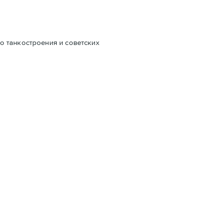
о танкостроения и советских