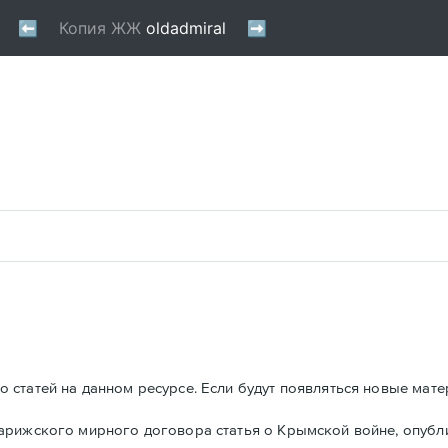
 статей на данном ресурсе. Если будут появляться новые мате
Парижского мирного договора статья о Крымской войне, опуб