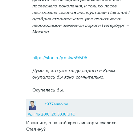
последнего поколения, и только после
нескольких сезонов эксплуатации Николай I
одобрил строительство уже практически
необходимой железной дороги Петербург –
Москва.
https://slon.ru/posts/59505
Думать, что уже тогда дорога в Крым
окупалась бы явно сомнительно.
Окупалась бы.
1977ermolov
April 16 2016, 20:30:16 UTC
Извините, а на кой хрен линкоры сдались
Сталину?