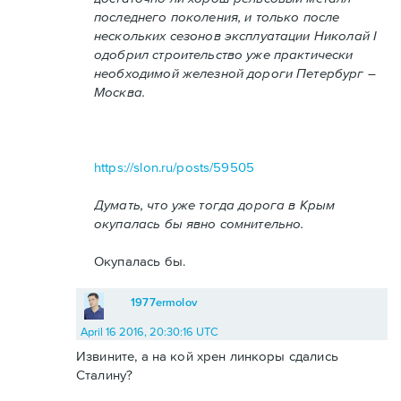
последнего поколения, и только после
нескольких сезонов эксплуатации Николай I
одобрил строительство уже практически
необходимой железной дороги Петербург –
Москва.
https://slon.ru/posts/59505
Думать, что уже тогда дорога в Крым
окупалась бы явно сомнительно.
Окупалась бы.
1977ermolov
April 16 2016, 20:30:16 UTC
Извините, а на кой хрен линкоры сдались
Сталину?