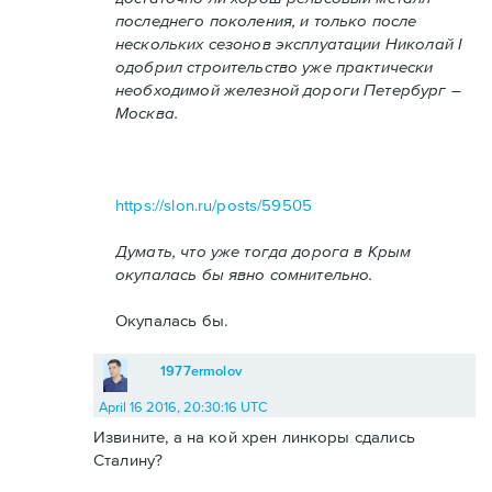
последнего поколения, и только после
нескольких сезонов эксплуатации Николай I
одобрил строительство уже практически
необходимой железной дороги Петербург –
Москва.
https://slon.ru/posts/59505
Думать, что уже тогда дорога в Крым
окупалась бы явно сомнительно.
Окупалась бы.
1977ermolov
April 16 2016, 20:30:16 UTC
Извините, а на кой хрен линкоры сдались
Сталину?