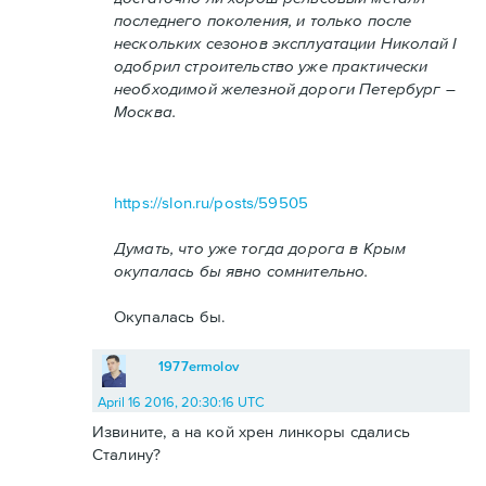
последнего поколения, и только после
нескольких сезонов эксплуатации Николай I
одобрил строительство уже практически
необходимой железной дороги Петербург –
Москва.
https://slon.ru/posts/59505
Думать, что уже тогда дорога в Крым
окупалась бы явно сомнительно.
Окупалась бы.
1977ermolov
April 16 2016, 20:30:16 UTC
Извините, а на кой хрен линкоры сдались
Сталину?