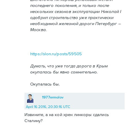
последнего поколения, и только после
нескольких сезонов эксплуатации Николай I
одобрил строительство уже практически
необходимой железной дороги Петербург –
Москва.
https://slon.ru/posts/59505
Думать, что уже тогда дорога в Крым
окупалась бы явно сомнительно.
Окупалась бы.
1977ermolov
April 16 2016, 20:30:16 UTC
Извините, а на кой хрен линкоры сдались
Сталину?