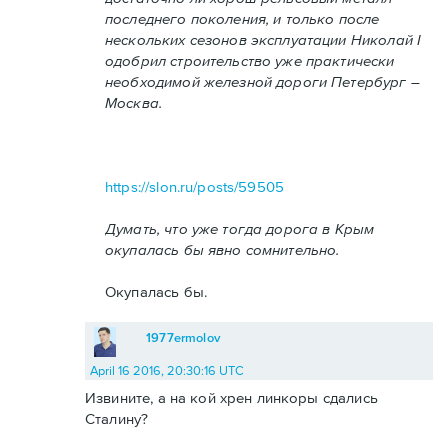
последнего поколения, и только после
нескольких сезонов эксплуатации Николай I
одобрил строительство уже практически
необходимой железной дороги Петербург –
Москва.
https://slon.ru/posts/59505
Думать, что уже тогда дорога в Крым
окупалась бы явно сомнительно.
Окупалась бы.
1977ermolov
April 16 2016, 20:30:16 UTC
Извините, а на кой хрен линкоры сдались
Сталину?