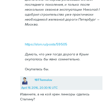
последнего поколения, и только после
нескольких сезонов эксплуатации Николай I
одобрил строительство уже практически
необходимой железной дороги Петербург –
Москва.
https://slon.ru/posts/59505
Думать, что уже тогда дорога в Крым
окупалась бы явно сомнительно.
Окупалась бы.
1977ermolov
April 16 2016, 20:30:16 UTC
Извините, а на кой хрен линкоры сдались
Сталину?