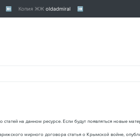
 статей на данном ресурсе. Если будут появляться новые мате
Парижского мирного договора статья о Крымской войне, опуб