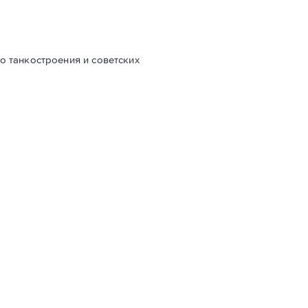
о танкостроения и советских