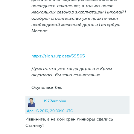
последнего поколения, и только после
нескольких сезонов эксплуатации Николай I
одобрил строительство уже практически
необходимой железной дороги Петербург –
Москва.
https://slon.ru/posts/59505
Думать, что уже тогда дорога в Крым
окупалась бы явно сомнительно.
Окупалась бы.
1977ermolov
April 16 2016, 20:30:16 UTC
Извините, а на кой хрен линкоры сдались
Сталину?