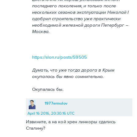
последнего поколения, и только после
нескольких сезонов эксплуатации Николай I
одобрил строительство уже практически
необходимой железной дороги Петербург –
Москва.
https://slon.ru/posts/59505
Думать, что уже тогда дорога в Крым
окупалась бы явно сомнительно.
Окупалась бы.
1977ermolov
April 16 2016, 20:30:16 UTC
Извините, а на кой хрен линкоры сдались
Сталину?