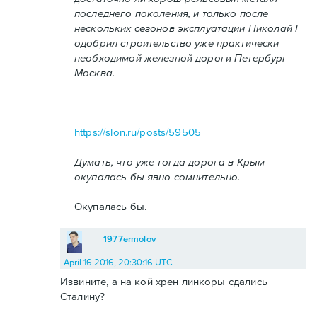
последнего поколения, и только после
нескольких сезонов эксплуатации Николай I
одобрил строительство уже практически
необходимой железной дороги Петербург –
Москва.
https://slon.ru/posts/59505
Думать, что уже тогда дорога в Крым
окупалась бы явно сомнительно.
Окупалась бы.
1977ermolov
April 16 2016, 20:30:16 UTC
Извините, а на кой хрен линкоры сдались
Сталину?