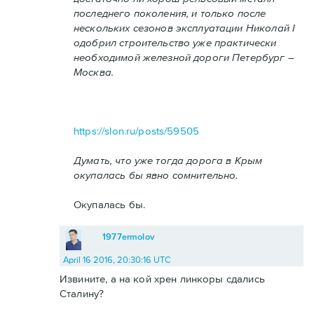
последнего поколения, и только после
нескольких сезонов эксплуатации Николай I
одобрил строительство уже практически
необходимой железной дороги Петербург –
Москва.
https://slon.ru/posts/59505
Думать, что уже тогда дорога в Крым
окупалась бы явно сомнительно.
Окупалась бы.
1977ermolov
April 16 2016, 20:30:16 UTC
Извините, а на кой хрен линкоры сдались
Сталину?