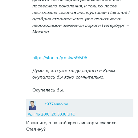
последнего поколения, и только после
нескольких сезонов эксплуатации Николай I
одобрил строительство уже практически
необходимой железной дороги Петербург –
Москва.
https://slon.ru/posts/59505
Думать, что уже тогда дорога в Крым
окупалась бы явно сомнительно.
Окупалась бы.
1977ermolov
April 16 2016, 20:30:16 UTC
Извините, а на кой хрен линкоры сдались
Сталину?