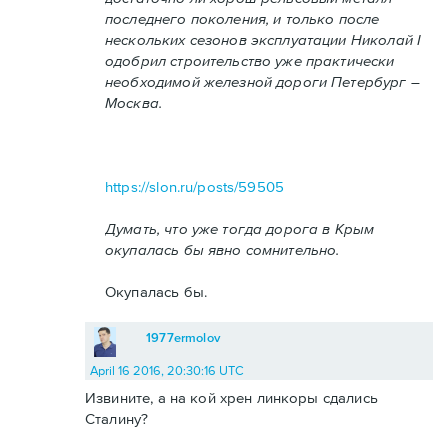
последнего поколения, и только после
нескольких сезонов эксплуатации Николай I
одобрил строительство уже практически
необходимой железной дороги Петербург –
Москва.
https://slon.ru/posts/59505
Думать, что уже тогда дорога в Крым
окупалась бы явно сомнительно.
Окупалась бы.
1977ermolov
April 16 2016, 20:30:16 UTC
Извините, а на кой хрен линкоры сдались
Сталину?