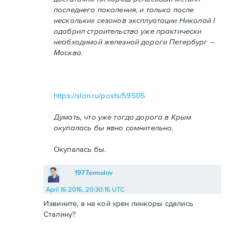
последнего поколения, и только после
нескольких сезонов эксплуатации Николай I
одобрил строительство уже практически
необходимой железной дороги Петербург –
Москва.
https://slon.ru/posts/59505
Думать, что уже тогда дорога в Крым
окупалась бы явно сомнительно.
Окупалась бы.
1977ermolov
April 16 2016, 20:30:16 UTC
Извините, а на кой хрен линкоры сдались
Сталину?