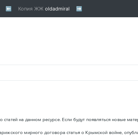
 статей на данном ресурсе. Если будут появляться новые мате
Парижского мирного договора статья о Крымской войне, опуб