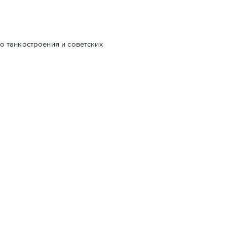
о танкостроения и советских