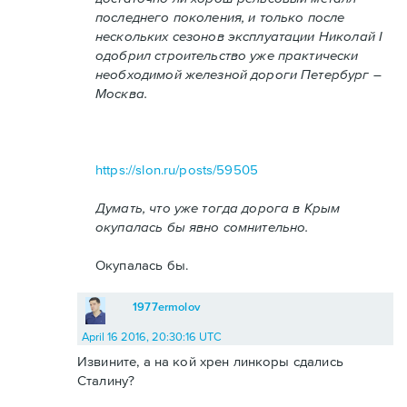
последнего поколения, и только после
нескольких сезонов эксплуатации Николай I
одобрил строительство уже практически
необходимой железной дороги Петербург –
Москва.
https://slon.ru/posts/59505
Думать, что уже тогда дорога в Крым
окупалась бы явно сомнительно.
Окупалась бы.
1977ermolov
April 16 2016, 20:30:16 UTC
Извините, а на кой хрен линкоры сдались
Сталину?