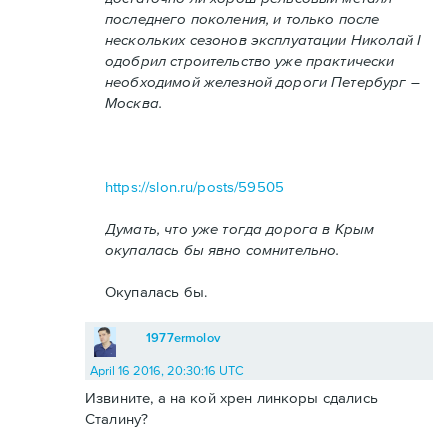
последнего поколения, и только после
нескольких сезонов эксплуатации Николай I
одобрил строительство уже практически
необходимой железной дороги Петербург –
Москва.
https://slon.ru/posts/59505
Думать, что уже тогда дорога в Крым
окупалась бы явно сомнительно.
Окупалась бы.
1977ermolov
April 16 2016, 20:30:16 UTC
Извините, а на кой хрен линкоры сдались
Сталину?