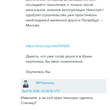
последнего поколения, и только после
нескольких сезонов эксплуатации Николай I
одобрил строительство уже практически
необходимой железной дороги Петербург –
Москва.
https://slon.ru/posts/59505
Думать, что уже тогда дорога в Крым
окупалась бы явно сомнительно.
Окупалась бы.
1977ermolov
April 16 2016, 20:30:16 UTC
Извините, а на кой хрен линкоры сдались
Сталину?