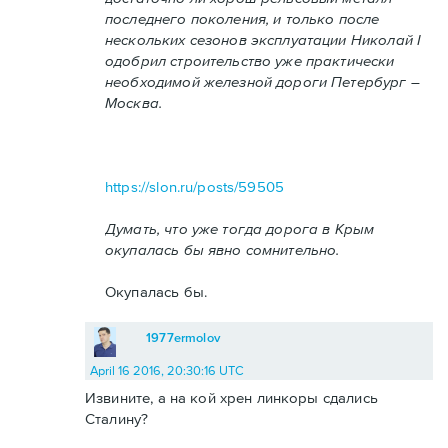
последнего поколения, и только после
нескольких сезонов эксплуатации Николай I
одобрил строительство уже практически
необходимой железной дороги Петербург –
Москва.
https://slon.ru/posts/59505
Думать, что уже тогда дорога в Крым
окупалась бы явно сомнительно.
Окупалась бы.
1977ermolov
April 16 2016, 20:30:16 UTC
Извините, а на кой хрен линкоры сдались
Сталину?