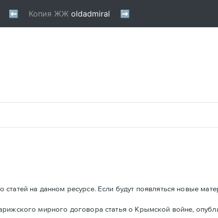
 статей на данном ресурсе. Если будут появляться новые мате
Парижского мирного договора статья о Крымской войне, опуб