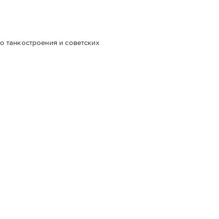
о танкостроения и советских