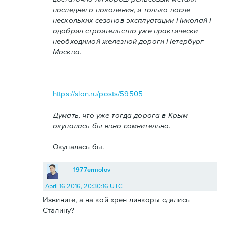
последнего поколения, и только после
нескольких сезонов эксплуатации Николай I
одобрил строительство уже практически
необходимой железной дороги Петербург –
Москва.
https://slon.ru/posts/59505
Думать, что уже тогда дорога в Крым
окупалась бы явно сомнительно.
Окупалась бы.
1977ermolov
April 16 2016, 20:30:16 UTC
Извините, а на кой хрен линкоры сдались
Сталину?