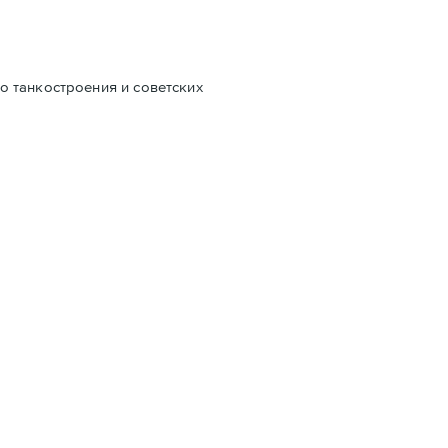
о танкостроения и советских