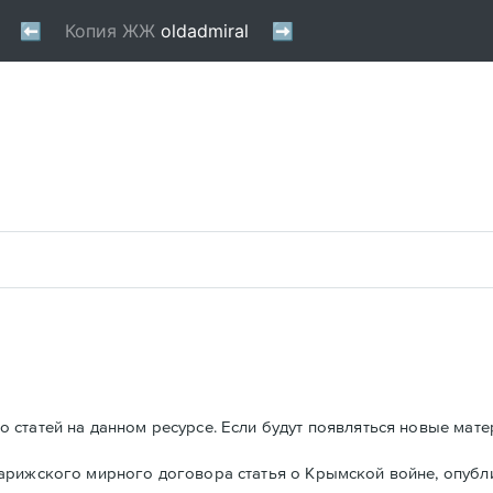
 статей на данном ресурсе. Если будут появляться новые мате
Парижского мирного договора статья о Крымской войне, опуб