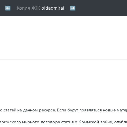
 статей на данном ресурсе. Если будут появляться новые мате
Парижского мирного договора статья о Крымской войне, опуб