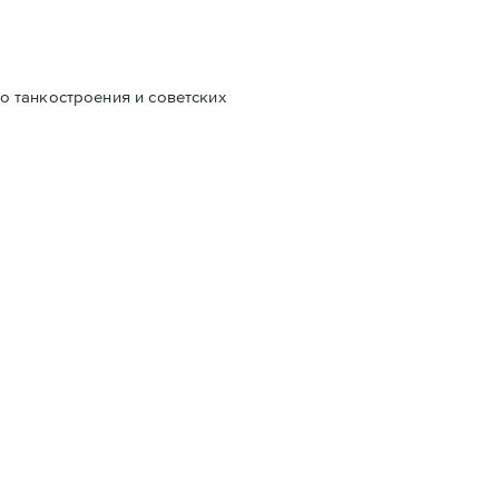
о танкостроения и советских