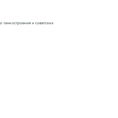
о танкостроения и советских