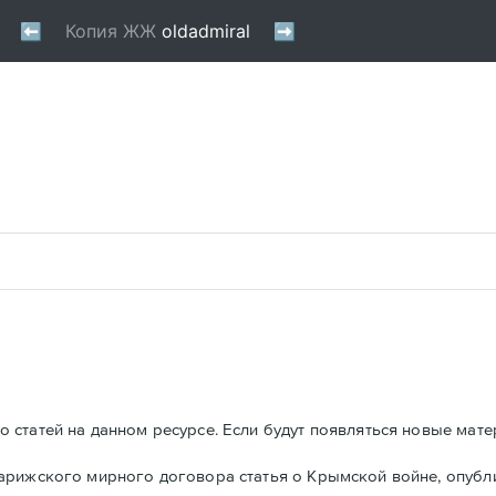
 статей на данном ресурсе. Если будут появляться новые мате
Парижского мирного договора статья о Крымской войне, опуб