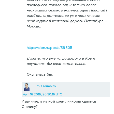
последнего поколения, и только после
нескольких сезонов эксплуатации Николай I
одобрил строительство уже практически
необходимой железной дороги Петербург –
Москва.
https://slon.ru/posts/59505
Думать, что уже тогда дорога в Крым
окупалась бы явно сомнительно.
Окупалась бы.
1977ermolov
April 16 2016, 20:30:16 UTC
Извините, а на кой хрен линкоры сдались
Сталину?