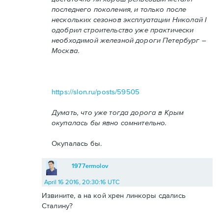
последнего поколения, и только после
нескольких сезонов эксплуатации Николай I
одобрил строительство уже практически
необходимой железной дороги Петербург –
Москва.
https://slon.ru/posts/59505
Думать, что уже тогда дорога в Крым
окупалась бы явно сомнительно.
Окупалась бы.
1977ermolov
April 16 2016, 20:30:16 UTC
Извините, а на кой хрен линкоры сдались
Сталину?