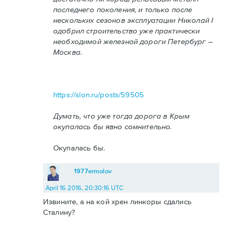
последнего поколения, и только после
нескольких сезонов эксплуатации Николай I
одобрил строительство уже практически
необходимой железной дороги Петербург –
Москва.
https://slon.ru/posts/59505
Думать, что уже тогда дорога в Крым
окупалась бы явно сомнительно.
Окупалась бы.
1977ermolov
April 16 2016, 20:30:16 UTC
Извините, а на кой хрен линкоры сдались
Сталину?