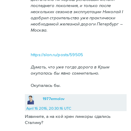
последнего поколения, и только после
нескольких сезонов эксплуатации Николай I
одобрил строительство уже практически
необходимой железной дороги Петербург –
Москва.
https://slon.ru/posts/59505
Думать, что уже тогда дорога в Крым
окупалась бы явно сомнительно.
Окупалась бы.
1977ermolov
April 16 2016, 20:30:16 UTC
Извините, а на кой хрен линкоры сдались
Сталину?