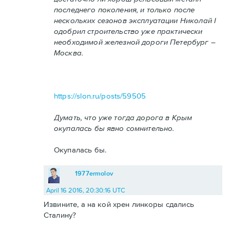
последнего поколения, и только после
нескольких сезонов эксплуатации Николай I
одобрил строительство уже практически
необходимой железной дороги Петербург –
Москва.
https://slon.ru/posts/59505
Думать, что уже тогда дорога в Крым
окупалась бы явно сомнительно.
Окупалась бы.
1977ermolov
April 16 2016, 20:30:16 UTC
Извините, а на кой хрен линкоры сдались
Сталину?