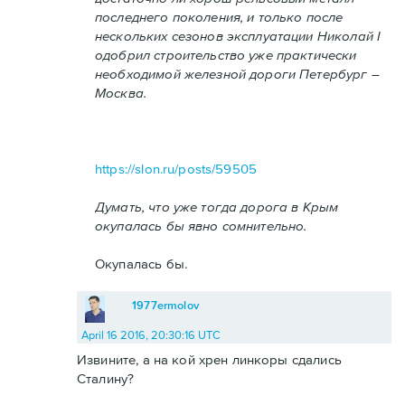
последнего поколения, и только после
нескольких сезонов эксплуатации Николай I
одобрил строительство уже практически
необходимой железной дороги Петербург –
Москва.
https://slon.ru/posts/59505
Думать, что уже тогда дорога в Крым
окупалась бы явно сомнительно.
Окупалась бы.
1977ermolov
April 16 2016, 20:30:16 UTC
Извините, а на кой хрен линкоры сдались
Сталину?