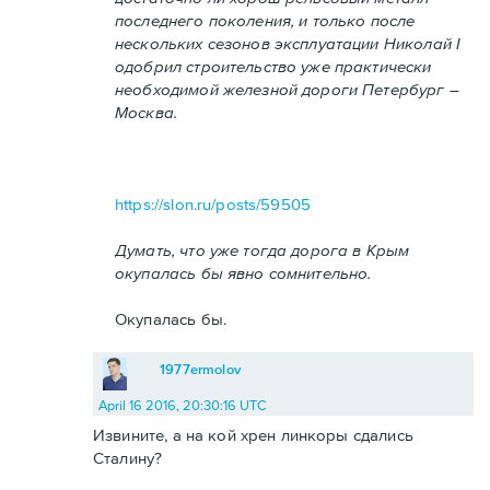
последнего поколения, и только после
нескольких сезонов эксплуатации Николай I
одобрил строительство уже практически
необходимой железной дороги Петербург –
Москва.
https://slon.ru/posts/59505
Думать, что уже тогда дорога в Крым
окупалась бы явно сомнительно.
Окупалась бы.
1977ermolov
April 16 2016, 20:30:16 UTC
Извините, а на кой хрен линкоры сдались
Сталину?