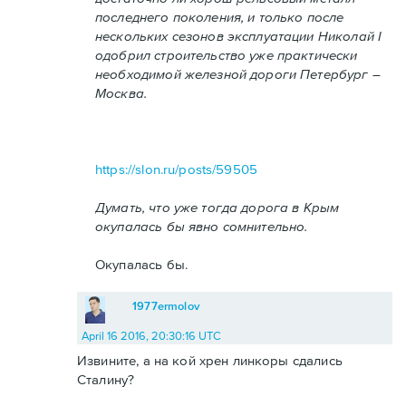
последнего поколения, и только после
нескольких сезонов эксплуатации Николай I
одобрил строительство уже практически
необходимой железной дороги Петербург –
Москва.
https://slon.ru/posts/59505
Думать, что уже тогда дорога в Крым
окупалась бы явно сомнительно.
Окупалась бы.
1977ermolov
April 16 2016, 20:30:16 UTC
Извините, а на кой хрен линкоры сдались
Сталину?