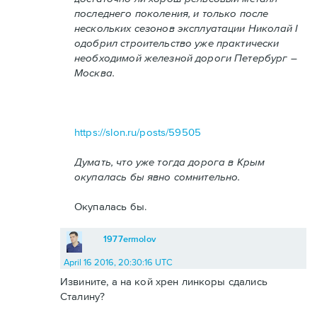
последнего поколения, и только после
нескольких сезонов эксплуатации Николай I
одобрил строительство уже практически
необходимой железной дороги Петербург –
Москва.
https://slon.ru/posts/59505
Думать, что уже тогда дорога в Крым
окупалась бы явно сомнительно.
Окупалась бы.
1977ermolov
April 16 2016, 20:30:16 UTC
Извините, а на кой хрен линкоры сдались
Сталину?