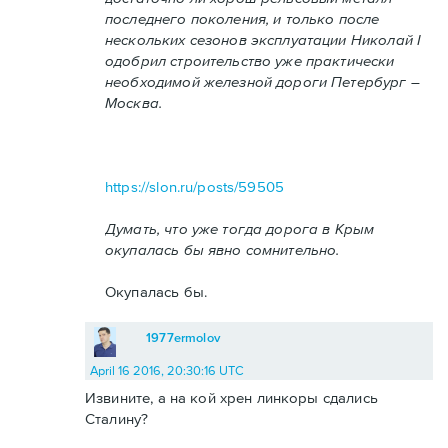
последнего поколения, и только после
нескольких сезонов эксплуатации Николай I
одобрил строительство уже практически
необходимой железной дороги Петербург –
Москва.
https://slon.ru/posts/59505
Думать, что уже тогда дорога в Крым
окупалась бы явно сомнительно.
Окупалась бы.
1977ermolov
April 16 2016, 20:30:16 UTC
Извините, а на кой хрен линкоры сдались
Сталину?